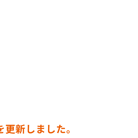
を更新しました。