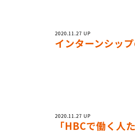
2020.11.27
インターンシップ
2020.11.27
「HBCで働く人