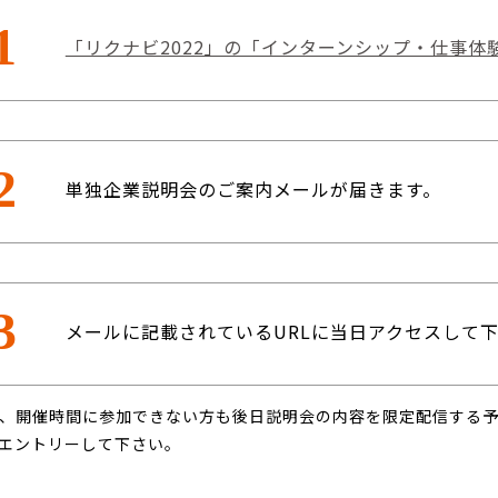
1
「リクナビ2022」の「インターンシップ・仕事体
2
単独企業説明会のご案内メールが届きます。
3
メールに記載されているURLに当日アクセスして
、開催時間に参加できない方も後日説明会の内容を限定配信する
エントリーして下さい。