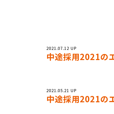
2021.07.12
中途採用2021
2021.05.21
中途採用2021