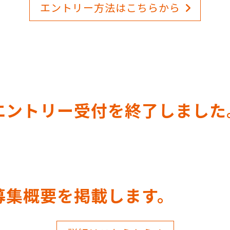
エントリー方法はこちらから
のエントリー受付を終了しました
の募集概要を掲載します。