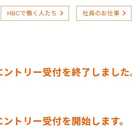
HBCで働く人たち
社員のお仕事
のエントリー受付を終了しました
のエントリー受付を開始します。