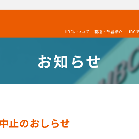
HBCについて
職種・部署紹介
HBC
お知らせ
中止のおしらせ