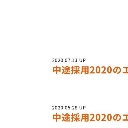
2020.07.13
中途採用2020
2020.05.28
中途採用2020