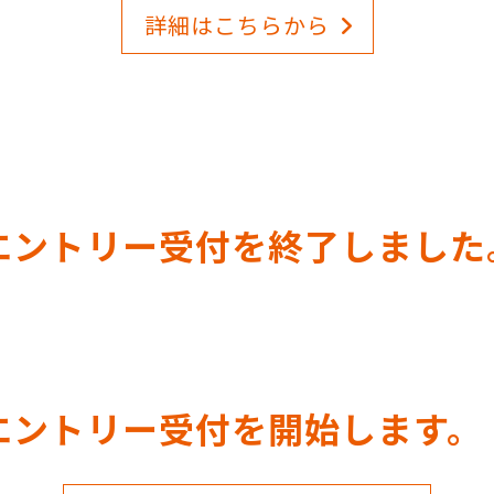
詳細はこちらから
のエントリー受付を終了しました
のエントリー受付を開始します。