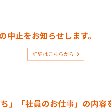
の中止をお知らせします。
詳細はこちらから
たち」「社員のお仕事」の内容