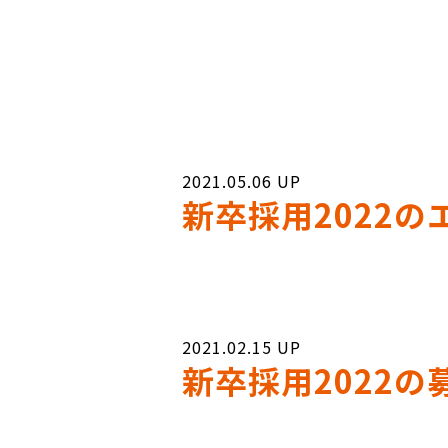
2021.05.06
新卒採用2022
2021.02.15
新卒採用2022