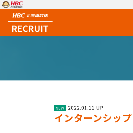
2022.01.11
インターンシップ