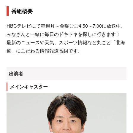
番組概要
HBCテレビにて毎週月～金曜ごご4:50～7:00に放送中。
みなさんと一緒に毎日のドキドキを探しに行きます！
最新のニュースや天気、スポーツ情報など丸ごと「北海
道」にこだわる情報報道番組です。
出演者
メインキャスター