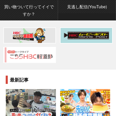
買い物ついて行ってイイで
見逃し配信(YouTube)
すか？
最新記事