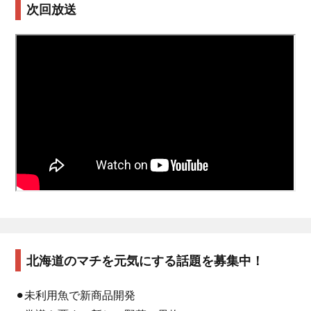
次回放送
北海道のマチを元気にする話題を募集中！
⚫︎未利用魚で新商品開発