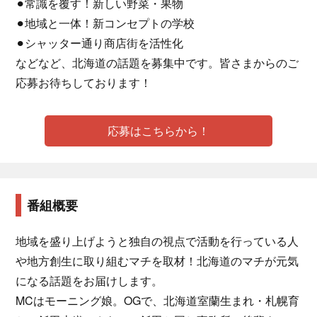
⚫︎常識を覆す！新しい野菜・果物
⚫︎地域と一体！新コンセプトの学校
⚫︎シャッター通り商店街を活性化
などなど、北海道の話題を募集中です。皆さまからのご
応募お待ちしております！
応募はこちらから！
番組概要
地域を盛り上げようと独自の視点で活動を行っている人
や地方創生に取り組むマチを取材！北海道のマチが元気
になる話題をお届けします。
MCはモーニング娘。OGで、北海道室蘭生まれ・札幌育