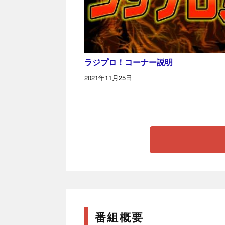
ラジプロ！コーナー説明
2021年11月25日
番組概要