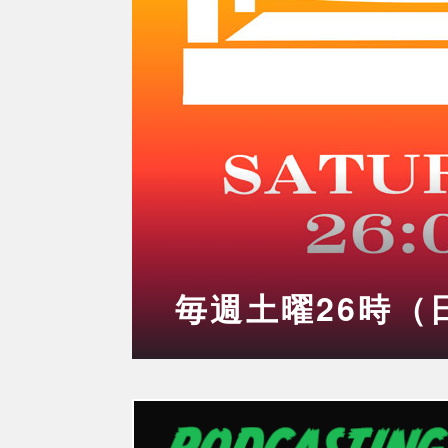
毎週土曜26時（