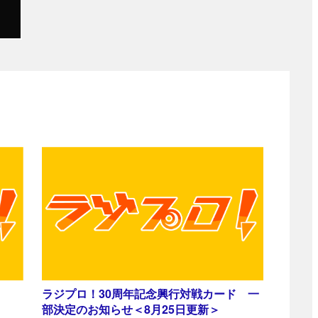
ラジプロ！30周年記念興行対戦カード 一
部決定のお知らせ＜8月25日更新＞