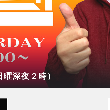
日曜深夜２時）