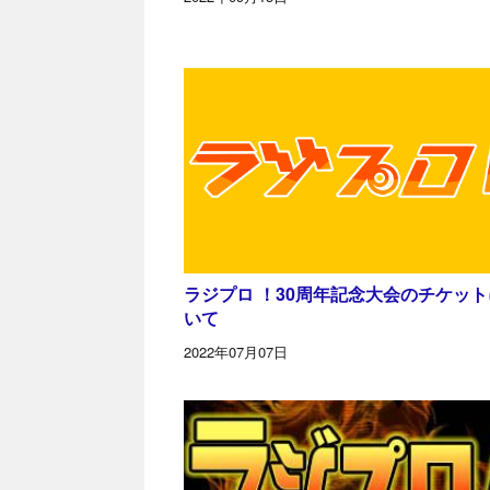
ラジプロ ！30周年記念大会のチケッ
いて
2022年07月07日