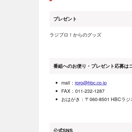
プレゼント
ラジプロ！からのグッズ
番組へのお便り・プレゼント応募は
mail：
rpro@hbc.co.jp
FAX：011-232-1287
おはがき：〒060-8501 HBC
公式SNS