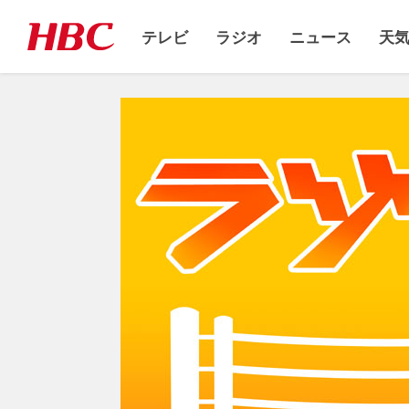
テレビ
ラジオ
ニュース
天