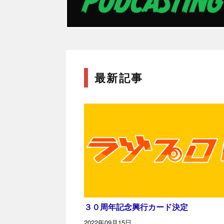
最新記事
３０周年記念興行カード決定
2022年09月15日