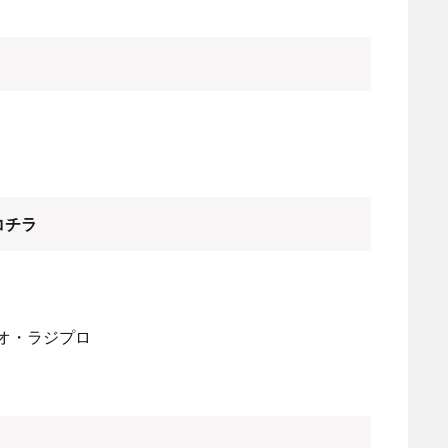
コチラ
ラジオ・ラジプロ