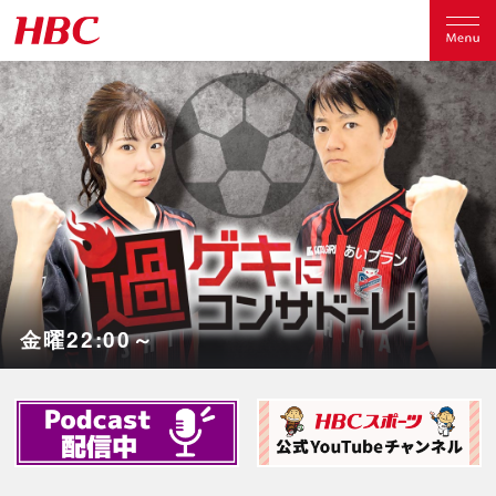
金曜22:00～