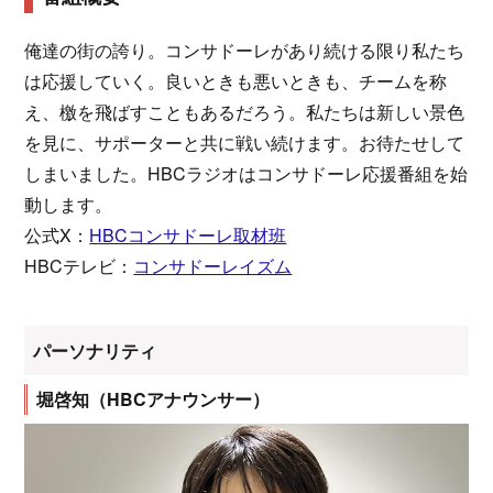
俺達の街の誇り。コンサドーレがあり続ける限り私たち
は応援していく。良いときも悪いときも、チームを称
え、檄を飛ばすこともあるだろう。私たちは新しい景色
を見に、サポーターと共に戦い続けます。お待たせして
しまいました。HBCラジオはコンサドーレ応援番組を始
動します。
公式X：
HBCコンサドーレ取材班
HBCテレビ：
コンサドーレイズム
パーソナリティ
堀啓知（HBCアナウンサー）