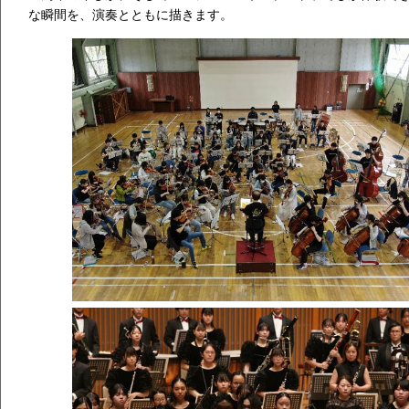
な瞬間を、演奏とともに描きます。