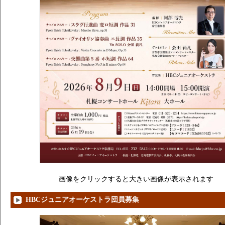
画像をクリックすると大きい画像が表示されます
HBCジュニアオーケストラ団員募集