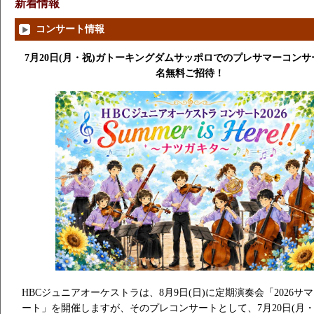
新着情報
コンサート情報
7月20日(月・祝)ガトーキングダムサッポロでのプレサマーコンサー
名無料ご招待！
HBCジュニアオーケストラは、8月9日(日)に定期演奏会「2026サ
ート」を開催しますが、そのプレコンサートとして、7月20日(月・