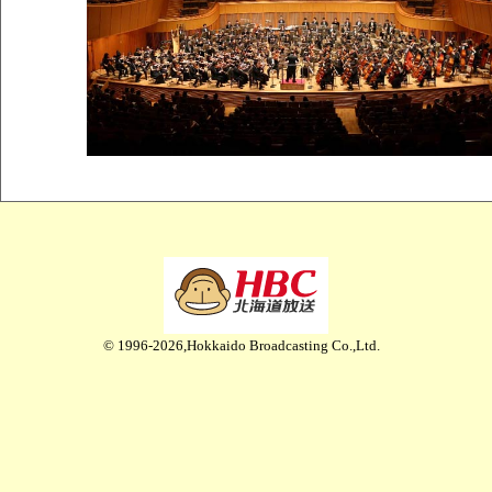
© 1996-2026,Hokkaido Broadcasting Co.,Ltd.