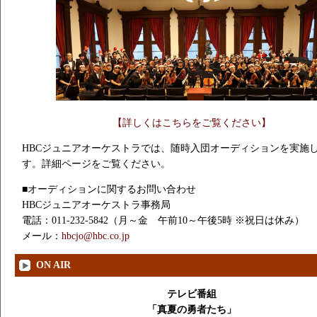
【詳しくはこちらをご覧ください】
HBCジュニアオーケストラでは、随時入団オーディションを実施
す。詳細ページをご覧ください。
■オーディションに関するお問い合わせ
HBCジュニアオーケストラ事務局
電話：011-232-5842（月～金 午前10～午後5時 ※祝日は休み）
メール：
hbcjo@hbc.co.jp
ON AIR
テレビ番組
「真夏の勇者たち」