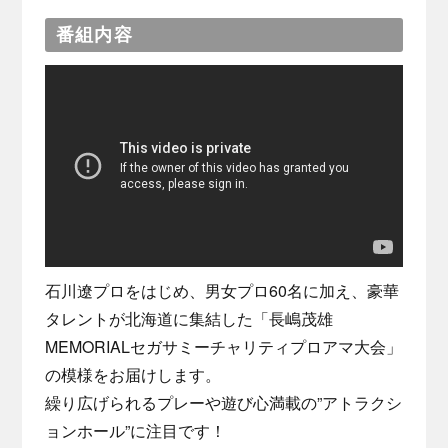
番組内容
石川遼プロをはじめ、男女プロ60名に加え、豪華
タレントが北海道に集結した「長嶋茂雄
MEMORIALセガサミーチャリティプロアマ大会」
の模様をお届けします。
繰り広げられるプレーや遊び心満載の”アトラクシ
ョンホール”に注目です！