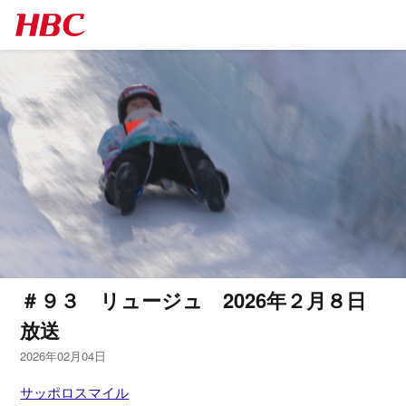
＃９３ リュージュ 2026年２月８日
放送
2026年02月04日
サッポロスマイル