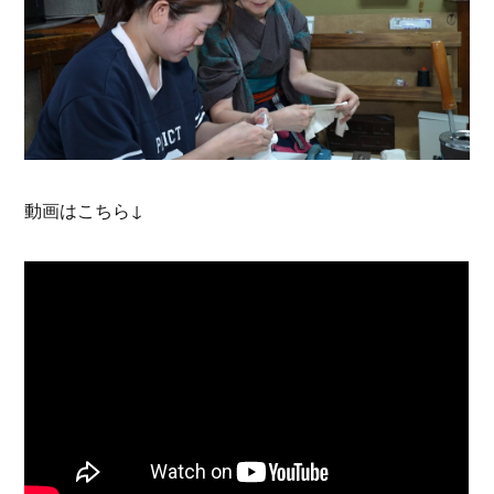
動画はこちら↓