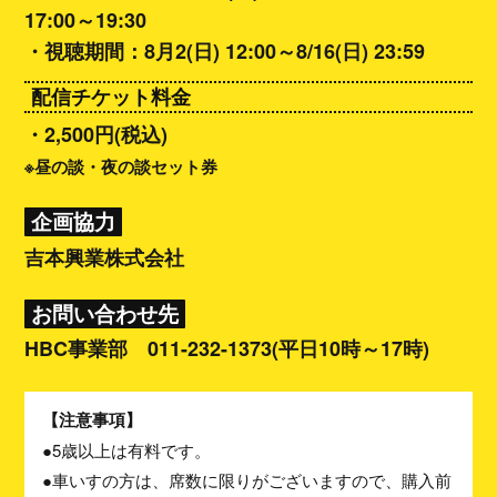
17:00～19:30
・視聴期間：8月2(日) 12:00～8/16(日) 23:59
配信チケット料金
・2,500円(税込)
※昼の談・夜の談セット券
企画協力
吉本興業株式会社
お問い合わせ先
HBC事業部 011-232-1373(平日10時～17時)
【注意事項】
●5歳以上は有料です。
●車いすの方は、席数に限りがございますので、購入前