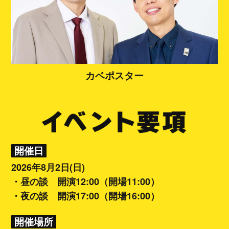
カベポスター
開催日
2026年8月2日(日)
・昼の談 開演12:00（開場11:00）
・夜の談 開演17:00（開場16:00）
開催場所