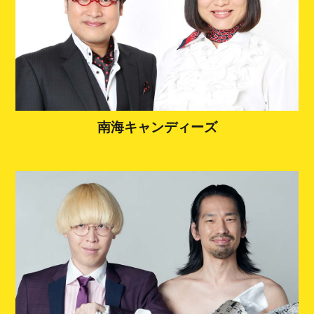
南海キャンディーズ