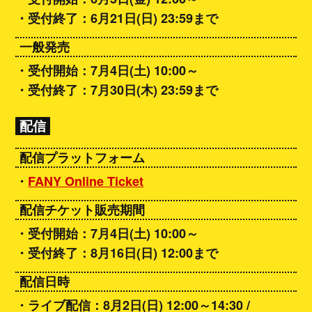
・受付終了：6月21日(日) 23:59まで
一般発売
・受付開始：7月4日(土) 10:00～
・受付終了：7月30日(木) 23:59まで
配信
配信プラットフォーム
・
FANY Online Ticket
配信チケット販売期間
・受付開始：7月4日(土) 10:00～
・受付終了：8月16日(日) 12:00まで
配信日時
・ライブ配信：8月2日(日) 12:00～14:30 /