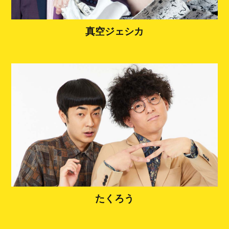
真空ジェシカ
たくろう