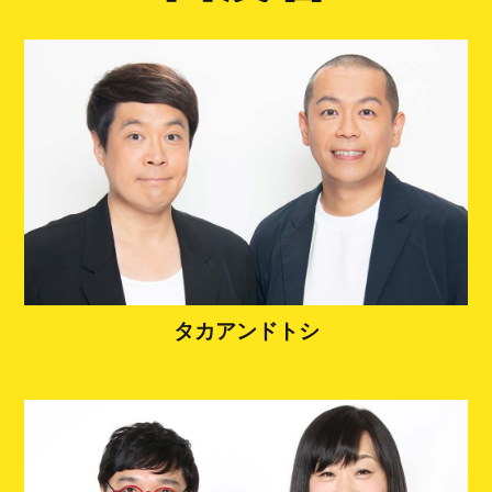
タカアンドトシ