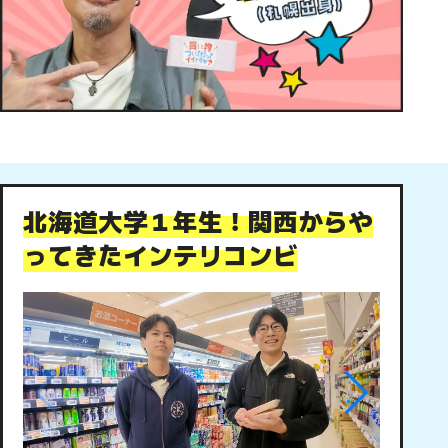
北海道大学１年生！関西からや
ってきたインテリコンビ