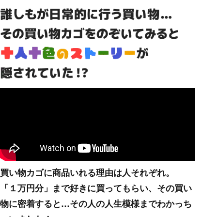
買い物カゴに商品いれる理由は人それぞれ。
「１万円分」まで好きに買ってもらい、その買い
物に密着すると…その人の人生模様までわかっち