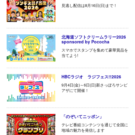
見逃し配信は8月16日(日)まで！
北海道ソフトクリームラリー2026
sponsored by Pococha
スマホでスタンプを集めて豪華賞品を
当てよう!
HBCラジオ ラジフェス!!2026
9月4日(金)～6日(日)新さっぽろサンピ
アザにて開催！
「のぞいてニッポン」
テレビ番組コンテンツを通じて全国に
地域の魅力を発信します