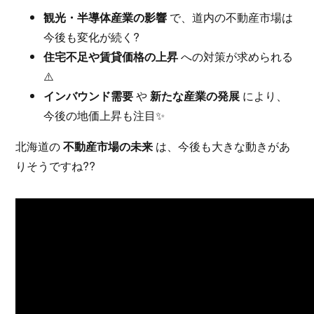
観光・半導体産業の影響
で、道内の不動産市場は
今後も変化が続く?️
住宅不足や賃貸価格の上昇
への対策が求められる
⚠️
インバウンド需要
や
新たな産業の発展
により、
今後の地価上昇も注目✨
北海道の
不動産市場の未来
は、今後も大きな動きがあ
りそうですね??