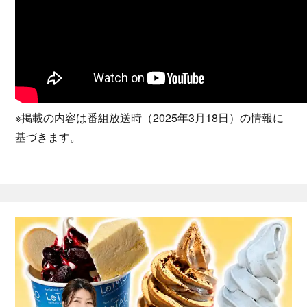
※掲載の内容は番組放送時（2025年3月18日）の情報に
基づきます。