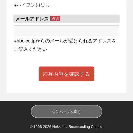
※ハイフン(-)なし
メールアドレス
必須
※hbc.co.jpからのメールが受けられるアドレスを
ご記入ください
告知ページへ戻る
© 1996-2026,Hokkaido Broadcasting Co.,Ltd.