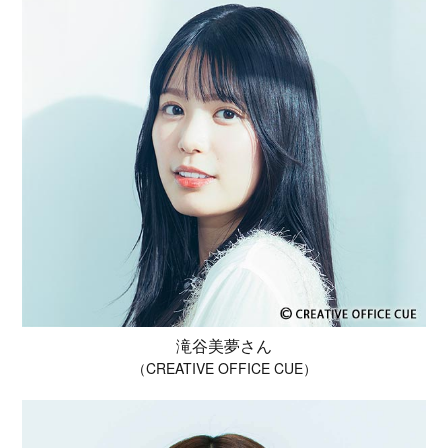
滝谷美夢さん
（CREATIVE OFFICE CUE）