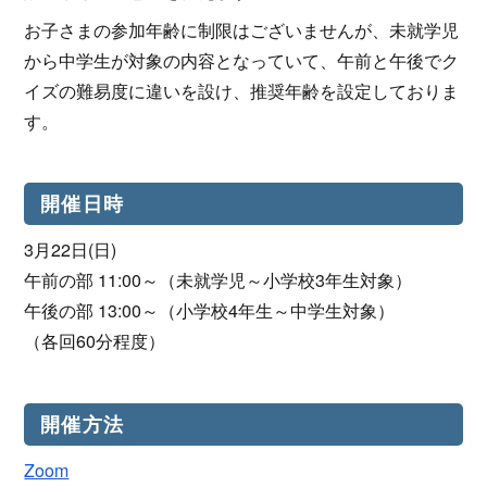
お子さまの参加年齢に制限はございませんが、未就学児
から中学生が対象の内容となっていて、午前と午後でク
イズの難易度に違いを設け、推奨年齢を設定しておりま
す。
開催日時
3月22日(日)
午前の部 11:00～（未就学児～小学校3年生対象）
午後の部 13:00～（小学校4年生～中学生対象）
（各回60分程度）
開催方法
Zoom