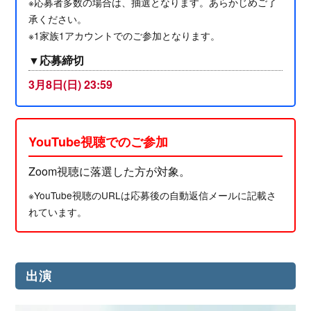
※応募者多数の場合は、抽選となります。あらかじめご了
承ください。
※1家族1アカウントでのご参加となります。
▼応募締切
3月8日(日) 23:59
YouTube視聴でのご参加
Zoom視聴に落選した方が対象。
※YouTube視聴のURLは応募後の自動返信メールに記載さ
れています。
出演