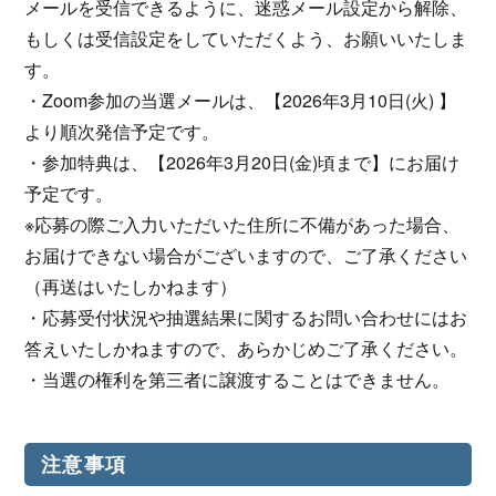
メールを受信できるように、迷惑メール設定から解除、
もしくは受信設定をしていただくよう、お願いいたしま
す。
・Zoom参加の当選メールは、【2026年3月10日(火) 】
より順次発信予定です。
・参加特典は、【2026年3月20日(金)頃まで】にお届け
予定です。
※応募の際ご入力いただいた住所に不備があった場合、
お届けできない場合がございますので、ご了承ください
（再送はいたしかねます）
・応募受付状況や抽選結果に関するお問い合わせにはお
答えいたしかねますので、あらかじめご了承ください。
・当選の権利を第三者に譲渡することはできません。
注意事項