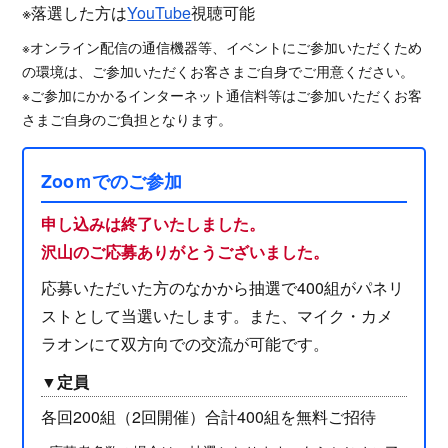
※落選した方は
YouTube
視聴可能
※オンライン配信の通信機器等、イベントにご参加いただくため
の環境は、ご参加いただくお客さまご自身でご用意ください。
※ご参加にかかるインターネット通信料等はご参加いただくお客
さまご自身のご負担となります。
Zooｍでのご参加
申し込みは終了いたしました。
沢山のご応募ありがとうございました。
応募いただいた方のなかから抽選で400組がパネリ
ストとして当選いたします。また、マイク・カメ
ラオンにて双方向での交流が可能です。
▼定員
各回200組（2回開催）合計400組を無料ご招待