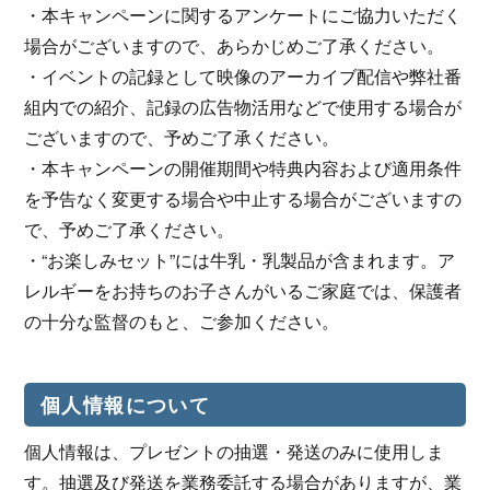
・本キャンペーンに関するアンケートにご協力いただく
場合がございますので、あらかじめご了承ください。
・イベントの記録として映像のアーカイブ配信や弊社番
組内での紹介、記録の広告物活用などで使用する場合が
ございますので、予めご了承ください。
・本キャンペーンの開催期間や特典内容および適用条件
を予告なく変更する場合や中止する場合がございますの
で、予めご了承ください。
・“お楽しみセット”には牛乳・乳製品が含まれます。ア
レルギーをお持ちのお子さんがいるご家庭では、保護者
の十分な監督のもと、ご参加ください。
個人情報について
個人情報は、プレゼントの抽選・発送のみに使用しま
す。抽選及び発送を業務委託する場合がありますが、業