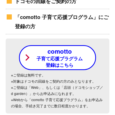
ドコモの回線をご契約の方
「comotto 子育て応援プログラム」にご
登録の方
comotto
子育て応援プラグラム
登録はこちら
※ご登録は無料です。
※対象はドコモの回線をご契約の方のみとなります。
※ご登録は「Web」、もしくは「店頭（ドコモショップ／
d garden）」からお申込みになれます。
※Webから「comotto 子育て応援プラグラム」をお申込み
の場合、手続き完了までに数日程度かかります。