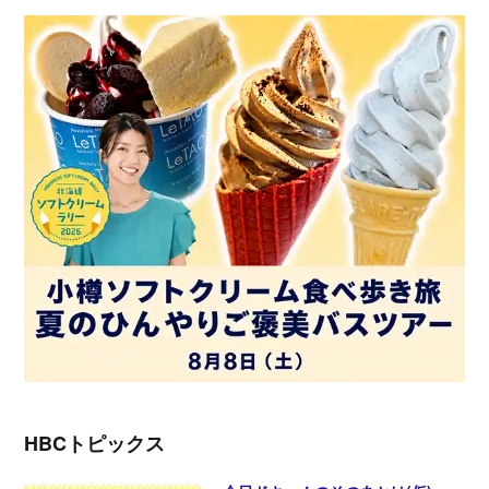
HBCトピックス