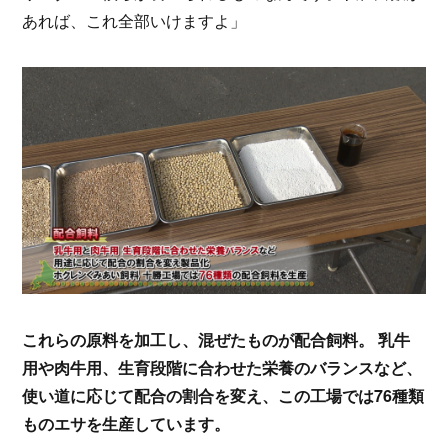
あれば、これ全部いけますよ」
これらの原料を加工し、混ぜたものが配合飼料。 乳牛
用や肉牛用、生育段階に合わせた栄養のバランスなど、
使い道に応じて配合の割合を変え、この工場では76種類
ものエサを生産しています。