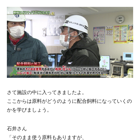
さて施設の中に入ってきましたよ。
ここからは原料がどうのように配合飼料になっていくの
かを学びましょう。
石井さん
「そのまま使う原料もありますが、