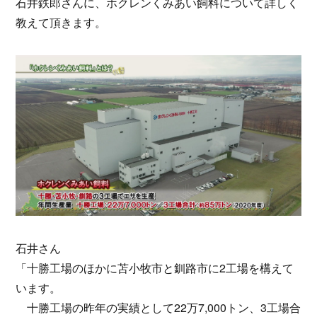
石井鉄郎さんに、ホクレンくみあい飼料について詳しく
教えて頂きます。
石井さん
「十勝工場のほかに苫小牧市と釧路市に2工場を構えて
います。
十勝工場の昨年の実績として22万7,000トン、3工場合