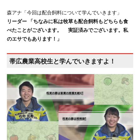
森アナ「今回は配合飼料について学んでいきます」
リーダー 「ちなみに私は牧草も配合飼料もどちらも食
べたことがございます。 実証済みでございます。私
のエサでもあります！」
帯広農業高校生と学んでいきますよ！