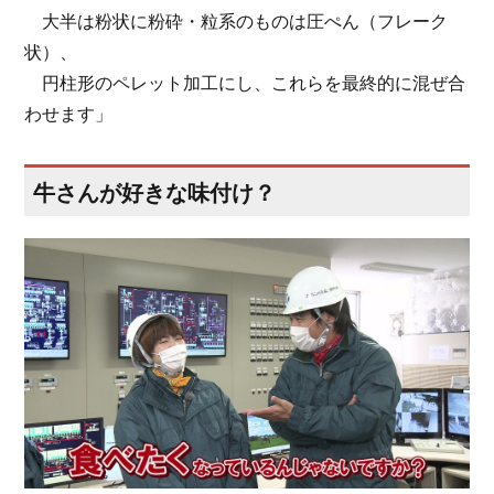
大半は粉状に粉砕・粒系のものは圧ぺん（フレーク
状）、
円柱形のペレット加工にし、これらを最終的に混ぜ合
わせます」
牛さんが好きな味付け？