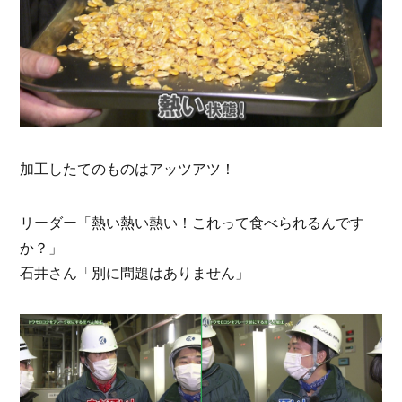
加工したてのものはアッツアツ！
リーダー「熱い熱い熱い！これって食べられるんです
か？」
石井さん「別に問題はありません」