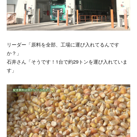
リーダー「原料を全部、工場に運び入れてるんです
か？」
石井さん「そうです！1台で約29トンを運び入れていま
す」