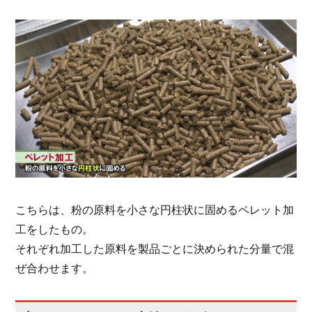
こちらは、粉の原料を小さな円柱状に固めるペレット加
工をしたもの。
それぞれ加工した原料を製品ごとに決められた分量で混
ぜ合わせます。