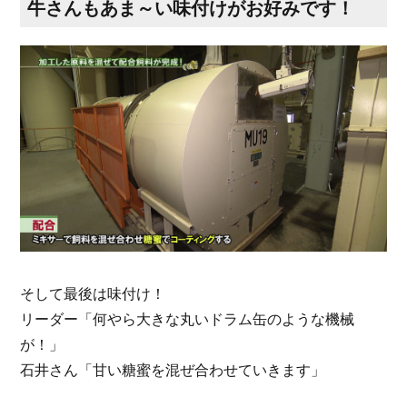
牛さんもあま～い味付けがお好みです！
そして最後は味付け！
リーダー「何やら大きな丸いドラム缶のような機械
が！」
石井さん「甘い糖蜜を混ぜ合わせていきます」