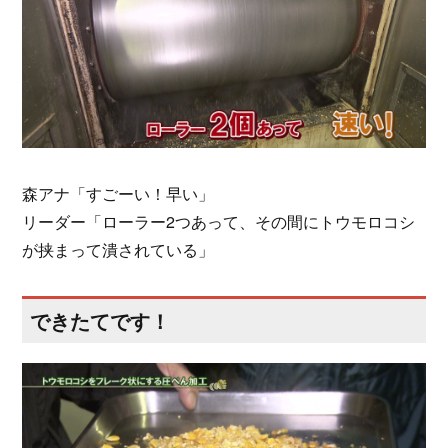
森アナ「すごーい！早い」
リーダー「ローラー2つあって、その間にトウモロコシ
が挟まって潰されている」
できたてです！