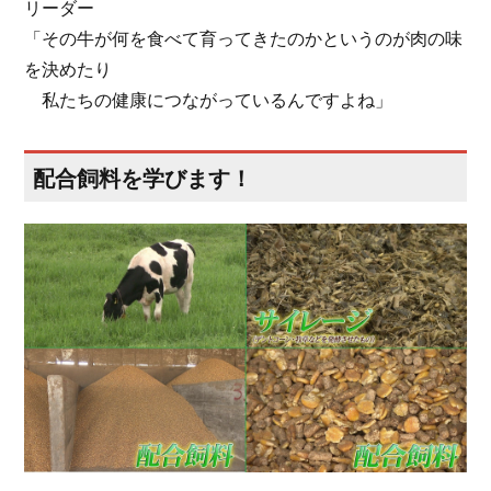
リーダー
「その牛が何を食べて育ってきたのかというのが肉の味
を決めたり
私たちの健康につながっているんですよね」
配合飼料を学びます！