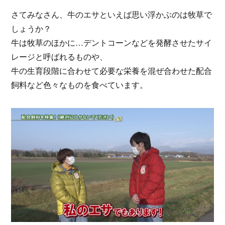
さてみなさん、牛のエサといえば思い浮かぶのは牧草で
しょうか？
牛は牧草のほかに…デントコーンなどを発酵させたサイ
レージと呼ばれるものや、
牛の生育段階に合わせて必要な栄養を混ぜ合わせた配合
飼料など色々なものを食べています。