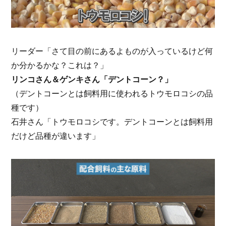
リーダー「さて目の前にあるよものが入っているけど何
か分かるかな？これは？」
リンコさん＆ゲンキさん「デントコーン？」
（デントコーンとは飼料用に使われるトウモロコシの品
種です）
石井さん「トウモロコシです。デントコーンとは飼料用
だけど品種が違います」