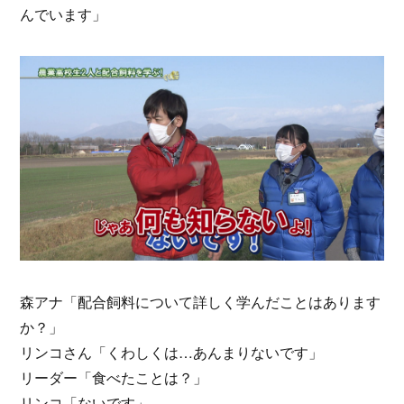
んでいます」
森アナ「配合飼料について詳しく学んだことはあります
か？」
リンコさん「くわしくは…あんまりないです」
リーダー「食べたことは？」
リンコ「ないです」