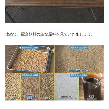
改めて、配合飼料の主な原料を見ていきましょう。