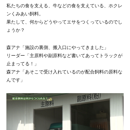
私たちの食を支える、牛などの食を支えている、ホクレ
ンくみあい飼料。
果たして、何からどうやってエサをつくっているのでし
ょうか？
森アナ「施設の裏側、搬入口にやってきました」
リーダー「主原料や副原料など書いてあってトラックが
止まってる！」
森アナ「あそこで受け入れているのが配合飼料の原料な
んです」