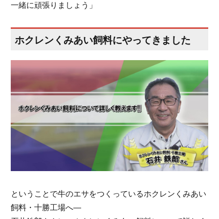
一緒に頑張りましょう」
ホクレンくみあい飼料にやってきました
ということで牛のエサをつくっているホクレンくみあい
飼料・十勝工場へ―