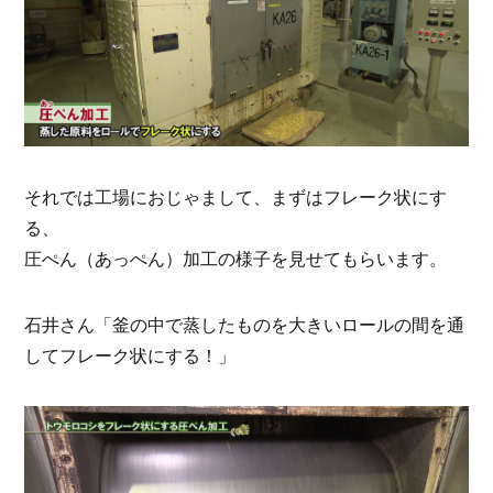
それでは工場におじゃまして、まずはフレーク状にす
る、
圧ぺん（あっぺん）加工の様子を見せてもらいます。
石井さん「釜の中で蒸したものを大きいロールの間を通
してフレーク状にする！」