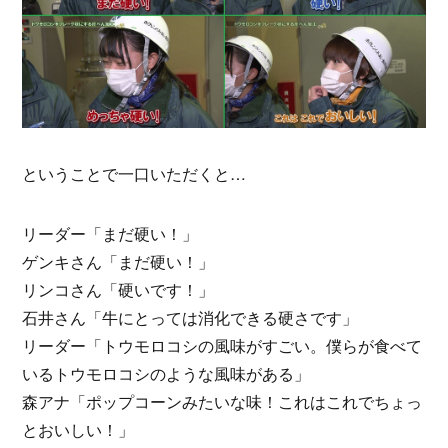
ということで一口いただくと…
リーダー「まだ硬い！」
ゲンキさん「まだ硬い！」
リンコさん「硬いです！」
石井さん「牛にとっては消化できる硬さです」
リーダー「トウモロコシの風味がすごい。僕らが食べて
いるトウモロコシのような風味がある」
森アナ「ポップコーンみたいな味！これはこれでちょっ
とおいしい！」