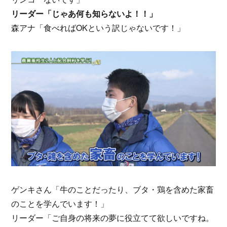
リーダー「じゃあ何も知らないよ！！」
森アナ「食べればOKという訳じゃないです！」
ゲンキさん「牛のことだったり、ブタ・鶏を含めた家畜
のことを学んでいます！」
リーダー「ご自身の将来の夢に役立てて欲しいですね。