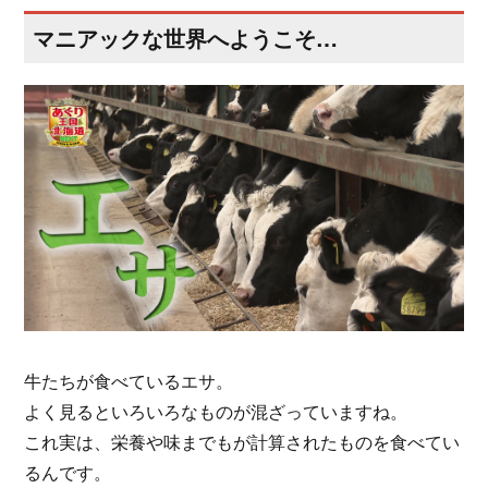
マニアックな世界へようこそ…
牛たちが食べているエサ。
よく見るといろいろなものが混ざっていますね。
これ実は、栄養や味までもが計算されたものを食べてい
るんです。