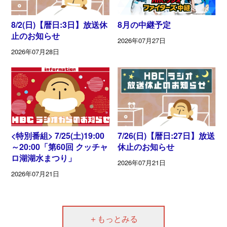
8/2(日)【暦日:3日】放送休
8月の中継予定
止のお知らせ
2026年07月27日
2026年07月28日
<特別番組> 7/25(土)19:00
7/26(日)【暦日:27日】放送
～20:00「第60回 クッチャ
休止のお知らせ
ロ湖湖水まつり」
2026年07月21日
2026年07月21日
＋もっとみる