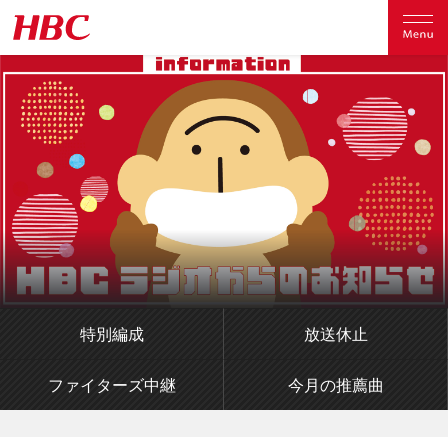
特別編成
放送休止
ファイターズ中継
今月の推薦曲