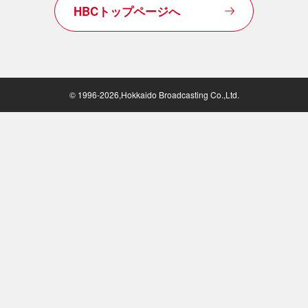
HBCトップページへ
© 1996-2026,Hokkaido Broadcasting Co.,Ltd.